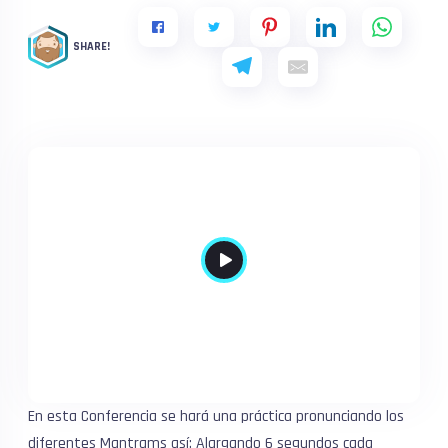
SHARE!
En esta Conferencia se hará una práctica pronunciando los
diferentes Mantrams así: Alargando 6 segundos cada