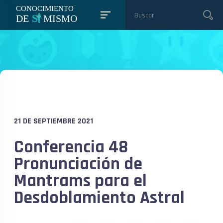
21 DE SEPTIEMBRE 2021
Conferencia 48
Pronunciación de
Mantrams para el
Desdoblamiento Astral