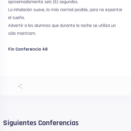
aproximadamente seis (6) segundos.
La inhalación suave, lo más normal posible, para no espantar
el sueño.
Advertir a los alumnos que durante la noche se utiliza un
sólo mantram.
Fin Conferencia 48
Siguientes Conferencias